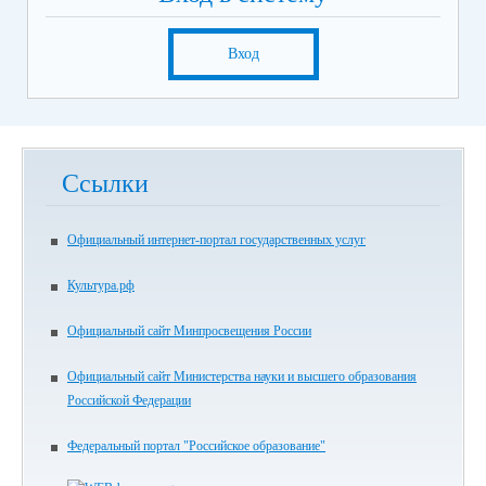
Вход
Ссылки
Официальный интернет-портал государственных услуг
Культура.рф
Официальный сайт Минпросвещения России
Официальный сайт Министерства науки и высшего образования
Российской Федерации
Федеральный портал "Российское образование"