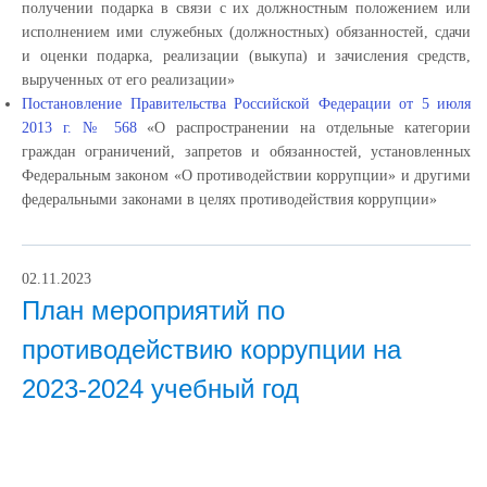
получении подарка в связи с их должностным положением или
исполнением ими служебных (должностных) обязанностей, сдачи
и оценки подарка, реализации (выкупа) и зачисления средств,
вырученных от его реализации»
Постановление Правительства Российской Федерации от 5 июля
2013 г. № 568
«О распространении на отдельные категории
граждан ограничений, запретов и обязанностей, установленных
Федеральным законом «О противодействии коррупции» и другими
федеральными законами в целях противодействия коррупции»
02.11.2023
План мероприятий по
противодействию коррупции на
2023-2024 учебный год