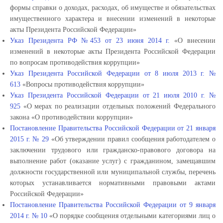
формы справки о доходах, расходах, об имуществе и обязательствах
имущественного характера и внесении изменений в некоторые
акты Президента Российской Федерации»
Указ Президента РФ №453 от 23 июня 2014 г.
«О внесении
изменений в некоторые акты Президента Российской Федерации
по вопросам противодействия коррупции»
Указ Президента Российской Федерации от 8 июля 2013 г. №
613
«Вопросы противодействия коррупции»
Указ Президента Российской Федерации от 21 июля 2010 г. №
925
«О мерах по реализации отдельных положений Федерального
закона «О противодействии коррупции»
Постановление Правительства Российской Федерации от 21 января
2015 г. № 29
«Об утверждении правил сообщения работодателем о
заключении трудового или гражданско-правового договора на
выполнение работ (оказание услуг) с гражданином, замещавшим
должности государственной или муниципальной службы, перечень
которых устанавливается нормативными правовыми актами
Российской Федерации»
Постановление Правительства Российской Федерации от 9 января
2014 г. № 10
«О порядке сообщения отдельными категориями лиц о