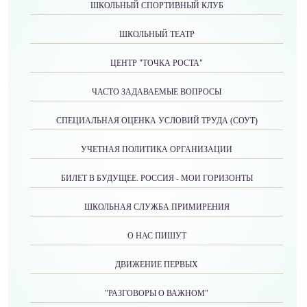
ШКОЛЬНЫЙ СПОРТИВНЫЙ КЛУБ
ШКОЛЬНЫЙ ТЕАТР
ЦЕНТР "ТОЧКА РОСТА"
ЧАСТО ЗАДАВАЕМЫЕ ВОПРОСЫ
СПЕЦИАЛЬНАЯ ОЦЕНКА УСЛОВИЙ ТРУДА (СОУТ)
УЧЕТНАЯ ПОЛИТИКА ОРГАНИЗАЦИИ
БИЛЕТ В БУДУЩЕЕ. РОССИЯ - МОИ ГОРИЗОНТЫ
ШКОЛЬНАЯ СЛУЖБА ПРИМИРЕНИЯ
О НАС ПИШУТ
ДВИЖЕНИЕ ПЕРВЫХ
"РАЗГОВОРЫ О ВАЖНОМ"