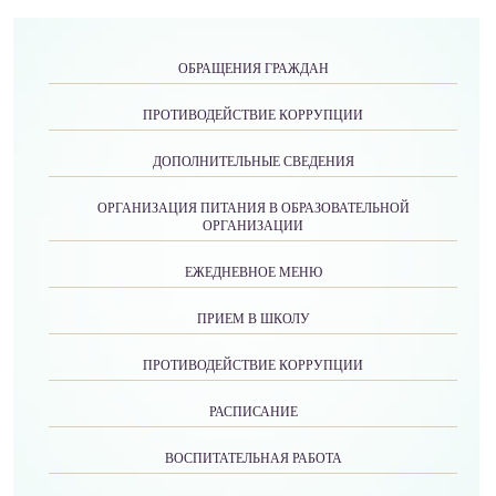
ОБРАЩЕНИЯ ГРАЖДАН
ПРОТИВОДЕЙСТВИЕ КОРРУПЦИИ
ДОПОЛНИТЕЛЬНЫЕ СВЕДЕНИЯ
ОРГАНИЗАЦИЯ ПИТАНИЯ В ОБРАЗОВАТЕЛЬНОЙ
ОРГАНИЗАЦИИ
ЕЖЕДНЕВНОЕ МЕНЮ
ПРИЕМ В ШКОЛУ
ПРОТИВОДЕЙСТВИЕ КОРРУПЦИИ
РАСПИСАНИЕ
ВОСПИТАТЕЛЬНАЯ РАБОТА