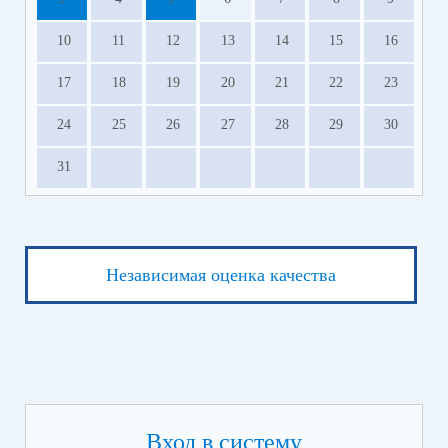
10
11
12
13
14
15
16
17
18
19
20
21
22
23
24
25
26
27
28
29
30
31
Независимая оценка качества
Вход в систему