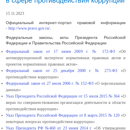
в сфере противодействия коррупции
15.11.2023
Официальный интернет-портал правовой информации
-
.
http://www.pravo.gov.ru/
Федеральные законы, акты Президента Российской
Федерации и Правительства Российской Федерации
Федеральный закон от 17 июня 2009 г. № 172-ФЗ
«Об
антикоррупционной экспертизе нормативных правовых актов и
проектов нормативных правовых актов»
Федеральный закон от 25 декабря 2008 г. № 273-ФЗ
«О
противодействии коррупции»
Федеральный закон от 27 июля 2006 г. № 152-ФЗ
«О персональных
данных»
Указ Президента Российской Федерации от 15 июля 2015 № 364
«О
мерах по совершенствованию организации деятельности в области
противодействия коррупции»
Указ Президента Российской Федерации от 8 марта 2015 № 120
«О
некоторых вопросах противодействия коррупции»
Указ Президента РФ №460 от 23 июня 2014 г.
«Об утверждении