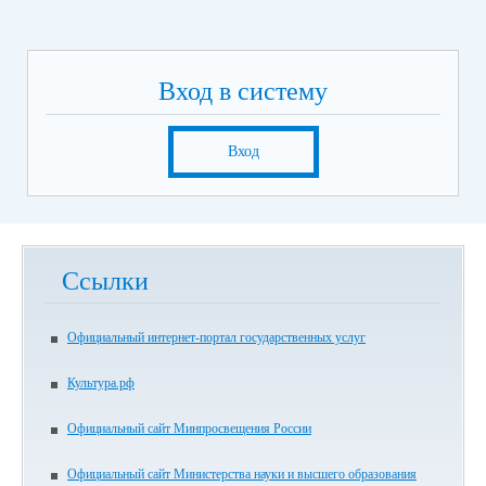
Вход в систему
Вход
Ссылки
Официальный интернет-портал государственных услуг
Культура.рф
Официальный сайт Минпросвещения России
Официальный сайт Министерства науки и высшего образования