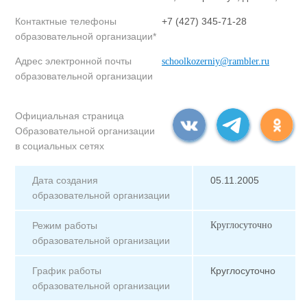
Контактные телефоны
+7 (427) 345-71-28
образовательной организации*
Адрес электронной почты
schoolkozerniy@rambler.ru
образовательной организации
Официальная страница
Образовательной организации
в социальных сетях
Дата создания
05.11.2005
образовательной организации
Режим работы
Круглосуточно
образовательной организации
График работы
Круглосуточно
образовательной организации