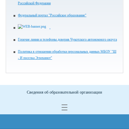
Российской Федерации
Федеральный портал "Российское образование"
.
Горячие линии и телефоны доверия Чукотского автономного округа
Политика в отношении обработки персональных данных МБОУ "Ш
- И поселка Эгвекинот"
Сведения об образовательной организации