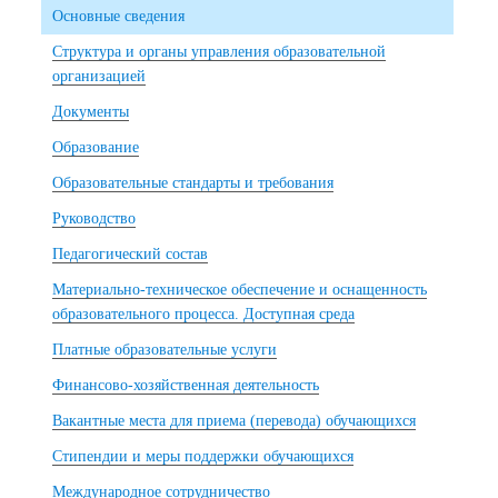
Основные сведения
Структура и органы управления образовательной
организацией
Документы
Образование
Образовательные стандарты и требования
Руководство
Педагогический состав
Материально-техническое обеспечение и оснащенность
образовательного процесса. Доступная среда
Платные образовательные услуги
Финансово-хозяйственная деятельность
Вакантные места для приема (перевода) обучающихся
Стипендии и меры поддержки обучающихся
Международное сотрудничество