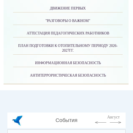
ДВИЖЕНИЕ ПЕРВЫХ
"РАЗГОВОРЫ О ВАЖНОМ"
АТТЕСТАЦИЯ ПЕДАГОГИЧЕСКИХ РАБОТНИКОВ
ПЛАН ПОДГОТОВКИ К ОТОПИТЕЛЬНОМУ ПЕРИОДУ 2026-
2027ГГ.
ИНФОРМАЦИОННАЯ БЕЗОПАСНОСТЬ
АНТИТЕРРОРИСТИЧЕСКАЯ БЕЗОПАСНОСТЬ
Август
События