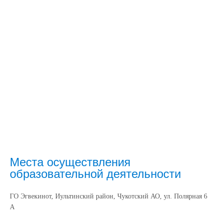
Места осуществления
образовательной деятельности
ГО Эгвекинот, Иультинский район, Чукотский АО, ул. Полярная 6
А