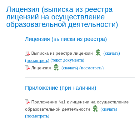
Лицензия (выписка из реестра
лицензий на осуществление
образовательной деятельности)
Лицензия (выписка из реестра)
Выписка из реестра лицензий
(скачать)
(текст документа)
(посмотреть)
Лицензия
(скачать)
(посмотреть)
Приложение (при наличии)
Приложение №1 к лицензии на осуществление
образовательной деятельности
(скачать)
(посмотреть)