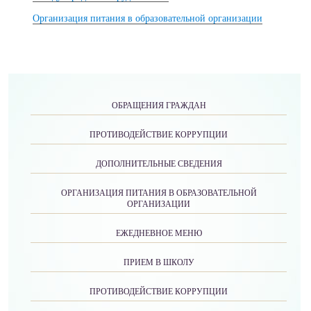
Организация питания в образовательной организации
ОБРАЩЕНИЯ ГРАЖДАН
ПРОТИВОДЕЙСТВИЕ КОРРУПЦИИ
ДОПОЛНИТЕЛЬНЫЕ СВЕДЕНИЯ
ОРГАНИЗАЦИЯ ПИТАНИЯ В ОБРАЗОВАТЕЛЬНОЙ
ОРГАНИЗАЦИИ
ЕЖЕДНЕВНОЕ МЕНЮ
ПРИЕМ В ШКОЛУ
ПРОТИВОДЕЙСТВИЕ КОРРУПЦИИ