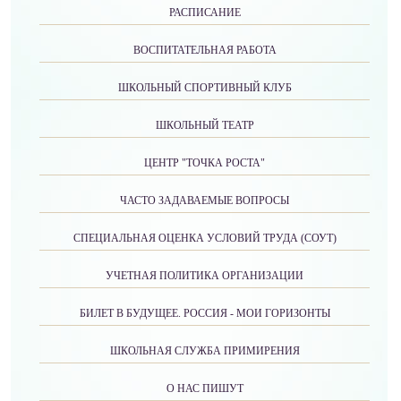
РАСПИСАНИЕ
ВОСПИТАТЕЛЬНАЯ РАБОТА
ШКОЛЬНЫЙ СПОРТИВНЫЙ КЛУБ
ШКОЛЬНЫЙ ТЕАТР
ЦЕНТР "ТОЧКА РОСТА"
ЧАСТО ЗАДАВАЕМЫЕ ВОПРОСЫ
СПЕЦИАЛЬНАЯ ОЦЕНКА УСЛОВИЙ ТРУДА (СОУТ)
УЧЕТНАЯ ПОЛИТИКА ОРГАНИЗАЦИИ
БИЛЕТ В БУДУЩЕЕ. РОССИЯ - МОИ ГОРИЗОНТЫ
ШКОЛЬНАЯ СЛУЖБА ПРИМИРЕНИЯ
О НАС ПИШУТ