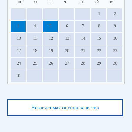
пн
вт
ср
чт
пт
сб
вс
1
2
3
4
5
6
7
8
9
10
11
12
13
14
15
16
17
18
19
20
21
22
23
24
25
26
27
28
29
30
31
Независимая оценка качества