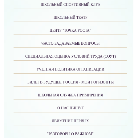
ШКОЛЬНЫЙ СПОРТИВНЫЙ КЛУБ
ШКОЛЬНЫЙ ТЕАТР
ЦЕНТР "ТОЧКА РОСТА"
ЧАСТО ЗАДАВАЕМЫЕ ВОПРОСЫ
СПЕЦИАЛЬНАЯ ОЦЕНКА УСЛОВИЙ ТРУДА (СОУТ)
УЧЕТНАЯ ПОЛИТИКА ОРГАНИЗАЦИИ
БИЛЕТ В БУДУЩЕЕ. РОССИЯ - МОИ ГОРИЗОНТЫ
ШКОЛЬНАЯ СЛУЖБА ПРИМИРЕНИЯ
О НАС ПИШУТ
ДВИЖЕНИЕ ПЕРВЫХ
"РАЗГОВОРЫ О ВАЖНОМ"