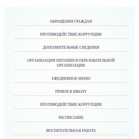
ОБРАЩЕНИЯ ГРАЖДАН
ПРОТИВОДЕЙСТВИЕ КОРРУПЦИИ
ДОПОЛНИТЕЛЬНЫЕ СВЕДЕНИЯ
ОРГАНИЗАЦИЯ ПИТАНИЯ В ОБРАЗОВАТЕЛЬНОЙ
ОРГАНИЗАЦИИ
ЕЖЕДНЕВНОЕ МЕНЮ
ПРИЕМ В ШКОЛУ
ПРОТИВОДЕЙСТВИЕ КОРРУПЦИИ
РАСПИСАНИЕ
ВОСПИТАТЕЛЬНАЯ РАБОТА