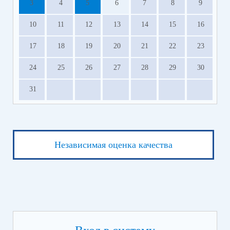
3
4
5
6
7
8
9
10
11
12
13
14
15
16
17
18
19
20
21
22
23
24
25
26
27
28
29
30
31
Независимая оценка качества