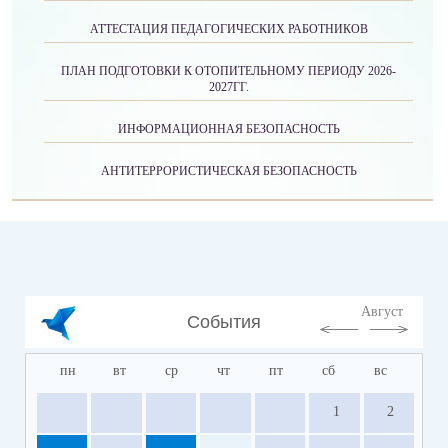
АТТЕСТАЦИЯ ПЕДАГОГИЧЕСКИХ РАБОТНИКОВ
ПЛАН ПОДГОТОВКИ К ОТОПИТЕЛЬНОМУ ПЕРИОДУ 2026-
2027ГГ.
ИНФОРМАЦИОННАЯ БЕЗОПАСНОСТЬ
АНТИТЕРРОРИСТИЧЕСКАЯ БЕЗОПАСНОСТЬ
Август
События
пн
вт
ср
чт
пт
сб
вс
1
2