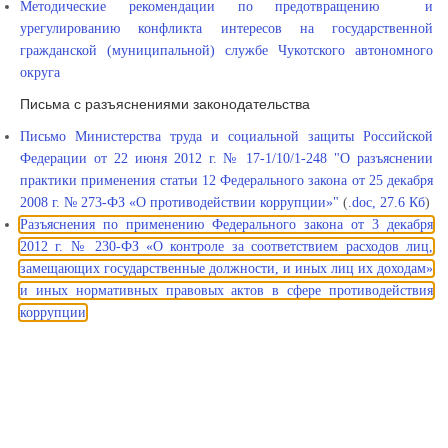
Методические рекомендации по предотвращению и
урегулированию конфликта интересов на государственной
гражданской (муниципальной) службе Чукотского автономного
округа
Письма с разъяснениями законодательства
Письмо Министерства труда и социальной защиты Российской
Федерации
от 22 июня 2012 г. № 17-1/10/1-248 "О разъяснении
практики применения статьи 12 Федерального закона от 25 декабря
2008 г. № 273-ФЗ «О противодействии коррупции»"
(
.doc, 27.6 Кб
)
Разъяснения по применению Федерального закона от 3 декабря
2012 г. № 230-ФЗ «О контроле за соответствием расходов лиц,
замещающих государственные должности, и иных лиц их доходам»
и иных нормативных правовых актов в сфере противодействия
коррупции