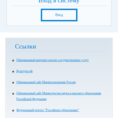
Вход в систему
Вход
Ссылки
Официальный интернет-портал государственных услуг
Культура.рф
Официальный сайт Минпросвещения России
Официальный сайт Министерства науки и высшего образования
Российской Федерации
Федеральный портал "Российское образование"